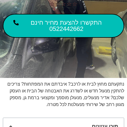
⭐⭐⭐⭐⭐
התקשרו להצעת מחיר חינם
0522442662
נתקעתם מחוץ לבית או לרכב? איבדתם את המפתחות? צריכים
להתקין מנעול חדש או לשדרג את האבטחה של הבית או העסק
שלכם? אדיר מנעולים, מנעולן מוסמך ומקצועי ברמת גן, מספק
מגוון רחב של שירותי מנעולנות לכל מטרה.
תוכן עניינים