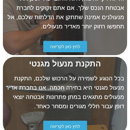
אבטחת הנכס שלך. אם אתם זקוקים לחברת
מנעולנים אמינה שתתקן את הדלתות שלכם, אל
תחפשו רחוק יותר מאדיר מנעולים.
לחץ כאן לקריאה
התקנת מנעול מגנטי
בכל הנוגע לשמירה על הרכוש שלכם, התקנת
מנעול מגנטי היא בחירה חכמה. אנו בחברת אדיר
מנעולים מתגאים במתן פתרונות אבטחה יוצאי
דופן עבור חללי מגורים ומסחר כאחד.
לחץ כאן לקריאה