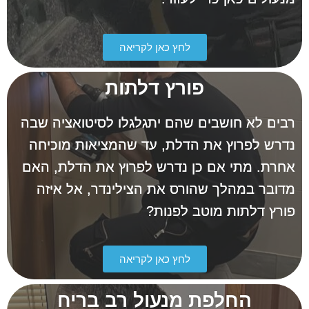
לחץ כאן לקריאה
פורץ דלתות
רבים לא חושבים שהם יתגלגלו לסיטואציה שבה
נדרש לפרוץ את הדלת, עד שהמציאות מוכיחה
אחרת. מתי אם כן נדרש לפרוץ את הדלת, האם
מדובר במהלך שהורס את הצילינדר, אל איזה
פורץ דלתות מוטב לפנות?
לחץ כאן לקריאה
החלפת מנעול רב בריח