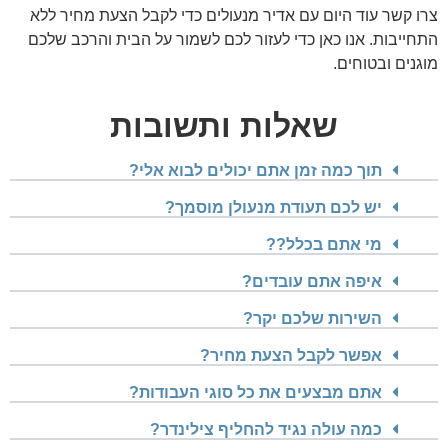
צרו קשר עוד היום עם אדיר מנעולים כדי לקבל הצעת מחיר ללא
התחייבות. אנו כאן כדי לעזור לכם לשמור על הבית והרכב שלכם
מוגנים ובטוחים.
שאלות ותשובות
תוך כמה זמן אתם יכולים לבוא אלי?
יש לכם תעודת מנעולן מוסמך?
מי אתם בכלל??
איפה אתם עובדים?
השירות שלכם יקר?
אפשר לקבל הצעת מחיר?
אתם מבצעים את כל סוגי העבודות?
כמה עולה נגיד להחליף צילינדר?