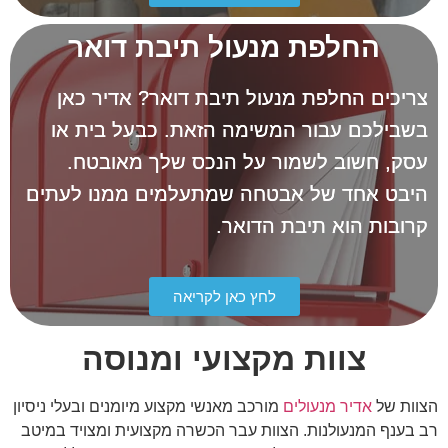
החלפת מנעול תיבת דואר
צריכים החלפת מנעול תיבת דואר? אדיר כאן
בשבילכם עבור המשימה הזאת. כבעל בית או
עסק, חשוב לשמור על הנכס שלך מאובטח.
היבט אחד של אבטחה שמתעלמים ממנו לעתים
קרובות הוא תיבת הדואר.
לחץ כאן לקריאה
צוות מקצועי ומנוסה
הצוות של
אדיר מנעולים
מורכב מאנשי מקצוע מיומנים ובעלי ניסיון
רב בענף המנעולנות. הצוות עבר הכשרה מקצועית ומצויד במיטב