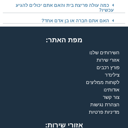
כמה עולה פריצת בית והאם אתם יכולים להגיע
עכשיו?
האם אתם חברה או בן אדם אחד?
מפת האתר:
השירותים שלנו
אזורי שירות
פורץ רכבים
צילינדר
לקוחות ממליצים
אודותינו
צור קשר
הצהרת נגישות
מדיניות פרטיות
אזורי שירות: