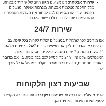
שירותי אבטחה:
אנו מציעים מגוון רחב של שירותי אבטחה,
כולל התקנת מצלמות אבטחה, מערכות אזעקה, מנעולים
חכמים ועוד. אנו מסייעים לכם לבחור את מערכת האבטחה
המתאימה ביותר לצרכים ולדרישות שלכם.
שירות 24/7
אנו מודעים לכך שתקלות במנעולים יכולות לקרות בכל שעה, גם
בשעות לא שגרתיות. לכן, אנו מציעים שירות 24/7 – זמינות מלאה
24 שעות ביממה, 7 ימים בשבוע, כולל ימי חג ושבתון. צוות
המנעולנים שלנו זמין 24/7 כדי לסייע לכם בכל בעיה, בין אם מדובר
באובדן מפתחות, פריצת דלת נעולה, תקלה במנעול או כל צורך
אחר.
שביעות רצון הלקוחות
אדיר מנעולים שם דגש על שביעות רצון הלקוחות. החברה מקפידה
לספק שירות איכותי במחיר הוגן.