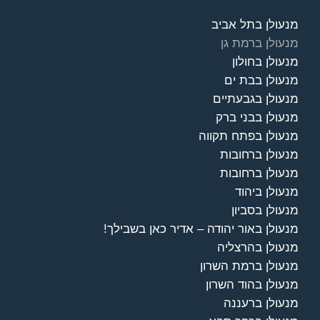
מנעולן בתל אביב
מנעולן ברמת גן
מנעולן בחולון
מנעולן בבת ים
מנעולן בגבעתיים
מנעולן בבני ברק
מנעולן בפתח תקווה
מנעולן ברחובות
מנעולן ברחובות
מנעולן ביהוד
מנעולן בסביון
מנעולן באור יהודה – אדיר כאן בשבילך!
מנעולן בהרצליה
מנעולן ברמת השרון
מנעולן בהוד השרון
מנעולן ברעננה