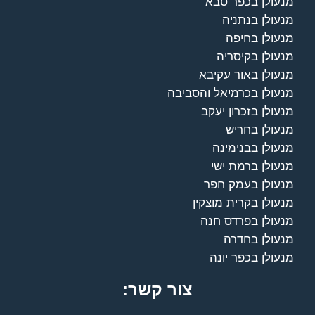
מנעולן בכפר סבא
מנעולן בנתניה
מנעולן בחיפה
מנעולן בקיסריה
מנעולן באור עקיבא
מנעולן בכרמיאל והסביבה
מנעולן בזכרון יעקב
מנעולן בחריש
מנעולן בבנימינה
מנעולן ברמת ישי
מנעולן בעמק חפר
מנעולן בקרית מוצקין
מנעולן בפרדס חנה
מנעולן בחדרה
מנעולן בכפר יונה
צור קשר: